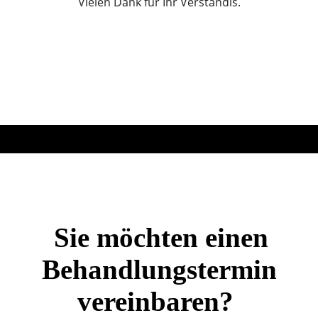
Vielen Dank für Ihr Verständis.
Sie möchten einen
Behandlungstermin
vereinbaren?