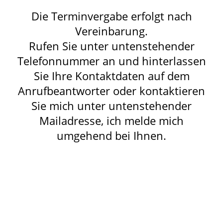
Die Terminvergabe erfolgt nach
Vereinbarung.
Rufen Sie unter untenstehender
Telefonnummer an und hinterlassen
Sie Ihre Kontaktdaten auf dem
Anrufbeantworter oder kontaktieren
Sie mich unter untenstehender
Mailadresse, ich melde mich
umgehend bei Ihnen.