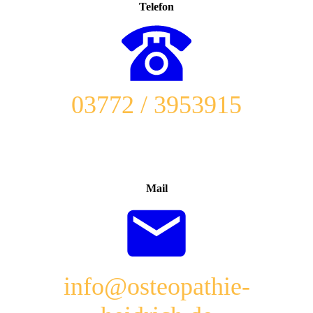
Telefon
03772 / 3953915
Mail
info@osteopathie-