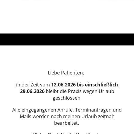
Liebe Patienten,
in der Zeit
vom
12.06.2026 bis einschließlich
29.06.2026
bleibt die Praxis wegen Urlaub
geschlossen.
Alle eingegangenen Anrufe, Terminanfragen und
Mails werden nach meinen Urlaub zeitnah
bearbeitet.