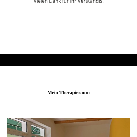
Vielen Dank für Ihr Verständis.
Mein Therapieraum