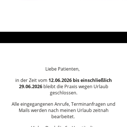
Liebe Patienten,
in der Zeit
vom
12.06.2026 bis einschließlich
29.06.2026
bleibt die Praxis wegen Urlaub
geschlossen.
Alle eingegangenen Anrufe, Terminanfragen und
Mails werden nach meinen Urlaub zeitnah
bearbeitet.