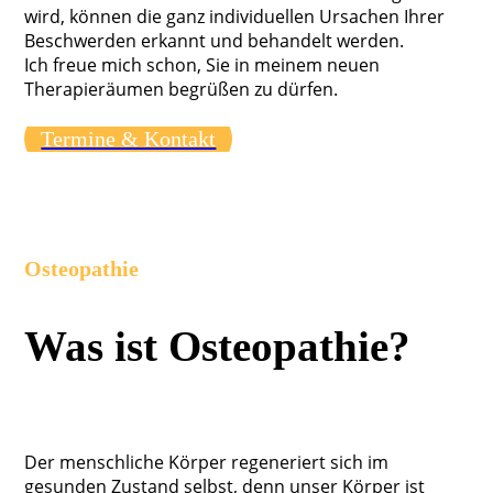
wird, können die ganz individuellen Ursachen Ihrer
Beschwerden erkannt und behandelt werden.
Ich freue mich schon, Sie in meinem neuen
Therapieräumen begrüßen zu dürfen.
Termine & Kontakt
Osteopathie
Was ist Osteopathie?
Der menschliche Körper regeneriert sich im
gesunden Zustand selbst, denn unser Körper ist