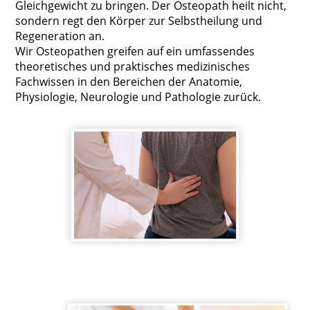
Gleichgewicht zu bringen. Der Osteopath heilt nicht,
sondern regt den Körper zur Selbstheilung und
Regeneration an.
Wir Osteopathen greifen auf ein umfassendes
theoretisches und praktisches medizinisches
Fachwissen in den Bereichen der Anatomie,
Physiologie, Neurologie und Pathologie zurück.