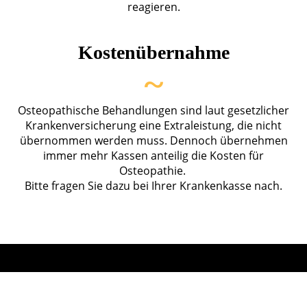
reagieren.
Kostenübernahme
~
Osteopathische Behandlungen sind laut gesetzlicher
Krankenversicherung eine Extraleistung, die nicht
übernommen werden muss. Dennoch übernehmen
immer mehr Kassen anteilig die Kosten für
Osteopathie.
Bitte fragen Sie dazu bei Ihrer Krankenkasse nach.