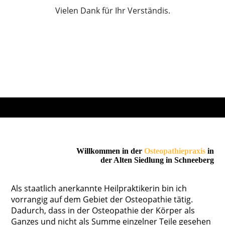
Vielen Dank für Ihr Verständis.
Willkommen in der
Osteopathiepraxis
in
der Alten Siedlung in Schneeberg
Als staatlich anerkannte Heilpraktikerin bin ich
vorrangig auf dem Gebiet der Osteopathie tätig.
Dadurch, dass in der Osteopathie der Körper als
Ganzes und nicht als Summe einzelner Teile gesehen