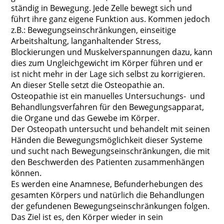
ständig in Bewegung. Jede Zelle bewegt sich und
führt ihre ganz eigene Funktion aus. Kommen jedoch
z.B.: Bewegungseinschränkungen, einseitige
Arbeitshaltung, langanhaltender Stress,
Blockierungen und Muskelverspannungen dazu, kann
dies zum Ungleichgewicht im Körper führen und er
ist nicht mehr in der Lage sich selbst zu korrigieren.
An dieser Stelle setzt die Osteopathie an.
Osteopathie ist ein manuelles Untersuchungs- und
Behandlungsverfahren für den Bewegungsapparat,
die Organe und das Gewebe im Körper.
Der Osteopath untersucht und behandelt mit seinen
Händen die Bewegungsmöglichkeit dieser Systeme
und sucht nach Bewegungseinschränkungen, die mit
den Beschwerden des Patienten zusammenhängen
können.
Es werden eine Anamnese, Befunderhebungen des
gesamten Körpers und natürlich die Behandlungen
der gefundenen Bewegungseinschränkungen folgen.
Das Ziel ist es, den Körper wieder in sein