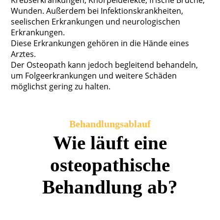
Wunden. Außerdem bei Infektionskrankheiten,
seelischen Erkrankungen und neurologischen
Erkrankungen.
Diese Erkrankungen gehören in die Hände eines
Arztes.
Der Osteopath kann jedoch begleitend behandeln,
um Folgeerkrankungen und weitere Schäden
möglichst gering zu halten.
Behandlungsablauf
Wie läuft eine
osteopathische
Behandlung ab?