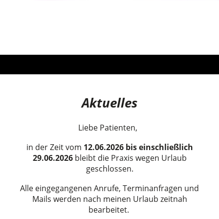
Aktuelles
Liebe Patienten,
in der Zeit
vom
12.06.2026 bis einschließlich
29.06.2026
bleibt die Praxis wegen Urlaub
geschlossen.
Alle eingegangenen Anrufe, Terminanfragen und
Mails werden nach meinen Urlaub zeitnah
bearbeitet.