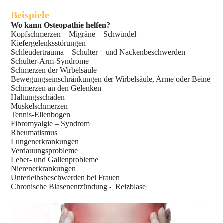
Beispiele
Wo kann Osteopathie helfen?
Kopfschmerzen – Migräne – Schwindel –
Kiefergelenksstörungen
Schleudertrauma – Schulter – und Nackenbeschwerden –
Schulter-Arm-Syndrome
Schmerzen der Wirbelsäule
Bewegungseinschränkungen der Wirbelsäule, Arme oder Beine
Schmerzen an den Gelenken
Haltungsschäden
Muskelschmerzen
Tennis-Ellenbogen
Fibromyalgie – Syndrom
Rheumatismus
Lungenerkrankungen
Verdauungsprobleme
Leber- und Gallenprobleme
Nierenerkrankungen
Unterleibsbeschwerden bei Frauen
Chronische Blasenentzündung - Reizblase