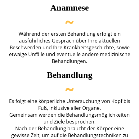
Anamnese
~
Während der ersten Behandlung erfolgt ein
ausführliches Gespräch über Ihre aktuellen
Beschwerden und Ihre Krankheitsgeschichte, sowie
etwaige Unfälle und eventuelle andere medizinische
Behandlungen.
Behandlung
~
Es folgt eine körperliche Untersuchung von Kopf bis
Fuß, inklusive aller Organe.
Gemeinsam werden die Behandlungsmöglichkeiten
und Ziele besprochen.
Nach der Behandlung braucht der Körper eine
gewisse Zeit, um auf die Behandlungstechniken zu