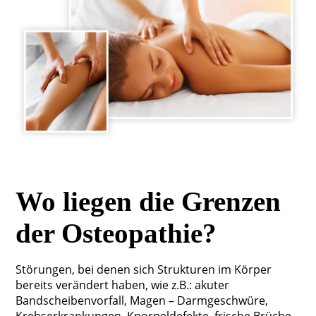
Wo liegen die Grenzen
der Osteopathie?
Störungen, bei denen sich Strukturen im Körper
bereits verändert haben, wie z.B.: akuter
Bandscheibenvorfall, Magen – Darmgeschwüre,
Krebserkrankungen, Knorpeldefekte, frische Brüche,